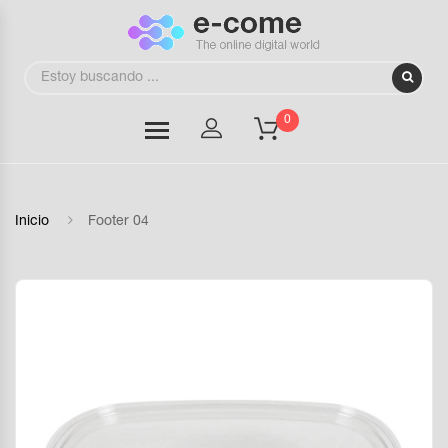
0
Inicio
Footer 04