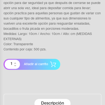
opción para dar seguridad ya que después de cerrarse se puede
abrir una sola vez, ideal para depositar comida para llevar;
opción practica para aquellas personas que gustan de variar con
sus cualquier tipo de alimentos, ya que sus dimensiones lo
vuelven una excelente opción para resguardar ensaladas,
bocadillos o fruta picada en porciones moderadas.
Medidas: Largo: 10cm / Ancho: 10cm / Alto: cm (MEDIDAS
EXTERNAS)
Color: Transparente
Contenido por caja: 500 pzs.
Añadir al carrito
Descripción