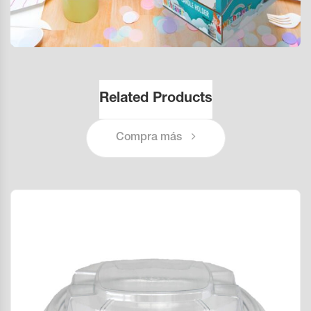
Related Products
Compra más