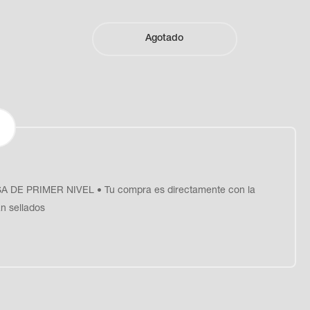
Agotado
PRIMER NIVEL • Tu compra es directamente con la
n sellados