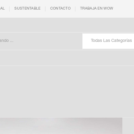
IAL
SUSTENTABLE
CONTACTO
TRABAJA EN WOW
Todas Las Categorías