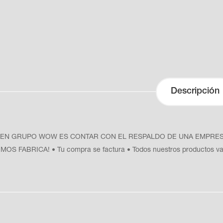
Descripción
N GRUPO WOW ES CONTAR CON EL RESPALDO DE UNA EMPRESA DE 
OMOS FABRICA! • Tu compra se factura • Todos nuestros productos va