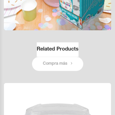
Related Products
Compra más