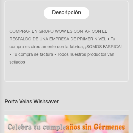
Descripción
COMPRAR EN GRUPO WOW ES CONTAR CON EL
RESPALDO DE UNA EMPRESA DE PRIMER NIVEL • Tu
compra es directamente con la fábrica, ¡SOMOS FABRICA!
• Tu compra se factura • Todos nuestros productos van
sellados
Porta Velas Wishsaver