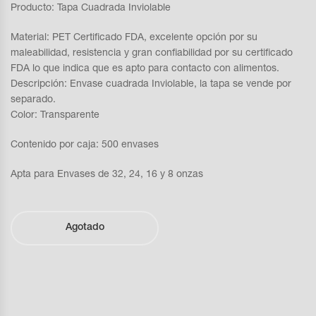
Producto: Tapa Cuadrada Inviolable
Material: PET Certificado FDA, excelente opción por su
maleabilidad, resistencia y gran confiabilidad por su certificado
FDA lo que indica que es apto para contacto con alimentos.
Descripción: Envase cuadrada Inviolable, la tapa se vende por
separado.
Color: Transparente
Contenido por caja: 500 envases
Apta para Envases de 32, 24, 16 y 8 onzas
Agotado