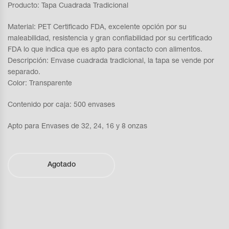
Producto: Tapa Cuadrada Tradicional
Material: PET Certificado FDA, excelente opción por su
maleabilidad, resistencia y gran confiabilidad por su certificado
FDA lo que indica que es apto para contacto con alimentos.
Descripción: Envase cuadrada tradicional, la tapa se vende por
separado.
Color: Transparente
Contenido por caja: 500 envases
Apto para Envases de 32, 24, 16 y 8 onzas
Agotado