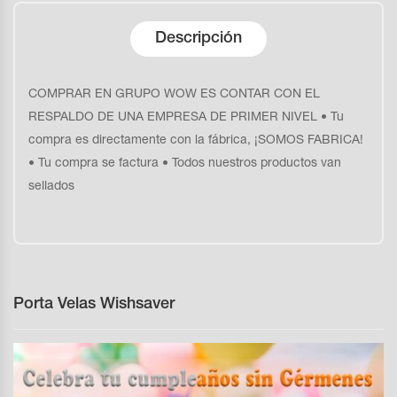
Descripción
COMPRAR EN GRUPO WOW ES CONTAR CON EL
RESPALDO DE UNA EMPRESA DE PRIMER NIVEL • Tu
compra es directamente con la fábrica, ¡SOMOS FABRICA!
• Tu compra se factura • Todos nuestros productos van
sellados
Porta Velas Wishsaver