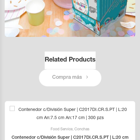
Related Products
Compra más
Food Service
,
Conchas
Contenedor c/División Super | C2017DI.CR.S.PT | L:20 cm